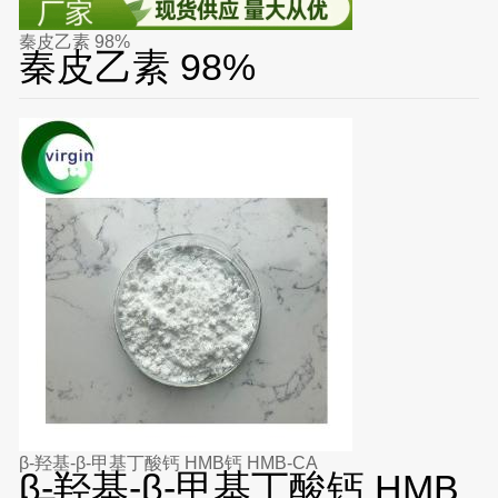
秦皮乙素 98%
秦皮乙素 98%
β-羟基-β-甲基丁酸钙 HMB钙 HMB-CA
β-羟基-β-甲基丁酸钙 HMB