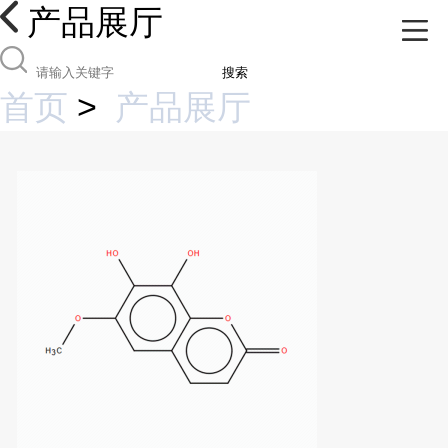
产品展厅
搜索
首页
>
产品展厅