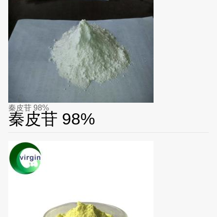
秦皮苷 98%
秦皮苷 98%