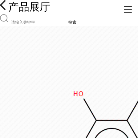
产品展厅
搜索