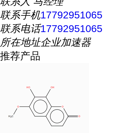
联系人
马经理
联系手机
17792951065
联系电话
17792951065
所在地址
企业加速器
推荐产品