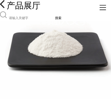
产品展厅
搜索