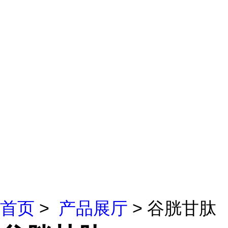
首页
>
产品展厅
> 谷胱甘肽