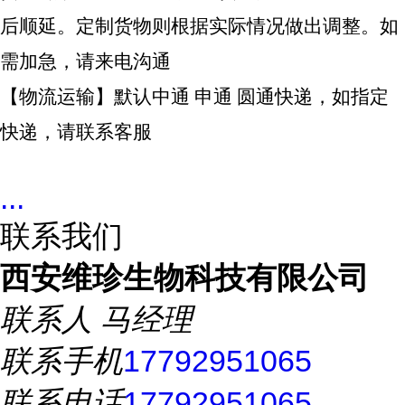
后顺延。定制货物则根据实际情况做出调整。如
需加急，请来电沟通
【物流运输】默认中通 申通 圆通快递，如指定
快递，请联系客服
...
联系我们
西安维珍生物科技有限公司
联系人
马经理
联系手机
17792951065
联系电话
17792951065