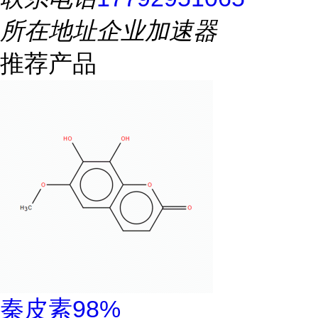
所在地址
企业加速器
推荐产品
秦皮素98%