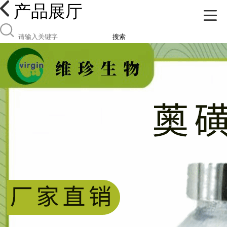
产品展厅
搜索