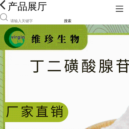
产品展厅
搜索