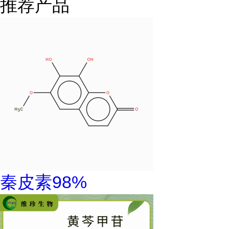
推荐产品
秦皮素98%