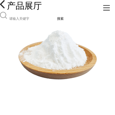
产品展厅
搜索