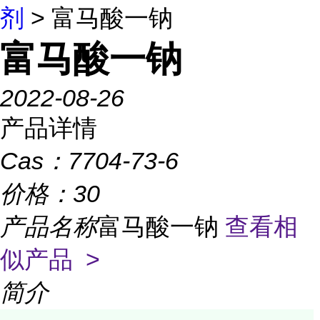
剂
> 富马酸一钠
富马酸一钠
2022-08-26
产品详情
Cas：
7704-73-6
价格：
30
产品名称
富马酸一钠
查看相
似产品 >
简介