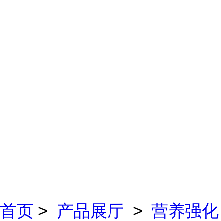
首页
>
产品展厅
>
营养强化