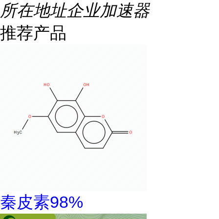
所在地址
企业加速器
推荐产品
秦皮素98%