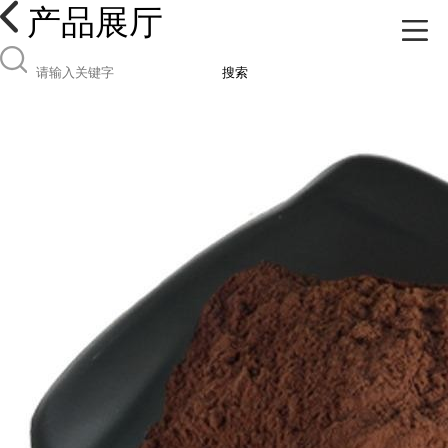
产品展厅
搜索