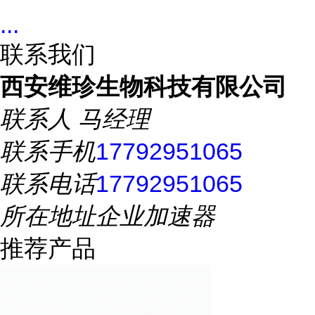
...
联系我们
西安维珍生物科技有限公司
联系人
马经理
联系手机
17792951065
联系电话
17792951065
所在地址
企业加速器
推荐产品