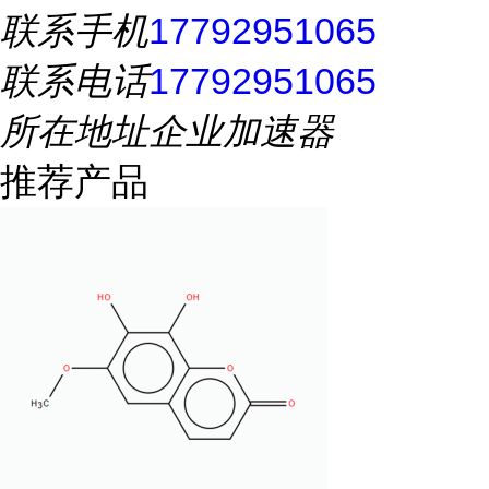
联系手机
17792951065
联系电话
17792951065
所在地址
企业加速器
推荐产品