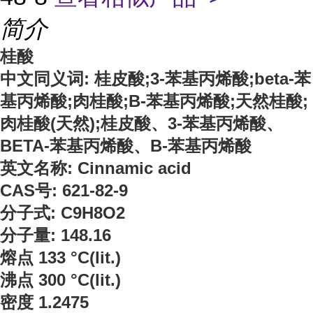
简介
桂酸
中文同义词: 桂皮酸;3-苯基丙烯酸;beta-苯
基丙烯酸;肉桂酸;Β-苯基丙烯酸;天然桂酸;
肉桂酸(天然);桂皮酸、3-苯基丙烯酸、
BETA-苯基丙烯酸、Β-苯基丙烯酸
英文名称: Cinnamic acid
CAS号: 621-82-9
分子式: C9H8O2
分子量: 148.16
熔点 133 °C(lit.)
沸点 300 °C(lit.)
密度 1.2475