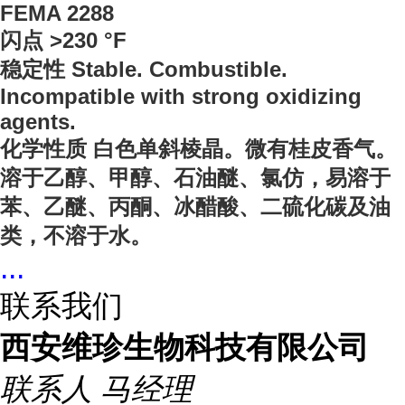
FEMA 2288
闪点 >230 °F
稳定性 Stable. Combustible.
Incompatible with strong oxidizing
agents.
化学性质 白色单斜棱晶。微有桂皮香气。
溶于乙醇、甲醇、石油醚、氯仿，易溶于
苯、乙醚、丙酮、冰醋酸、二硫化碳及油
类，不溶于水。
...
联系我们
西安维珍生物科技有限公司
联系人
马经理