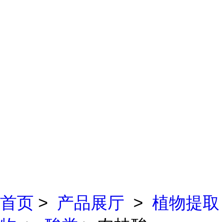
首页
>
产品展厅
>
植物提取