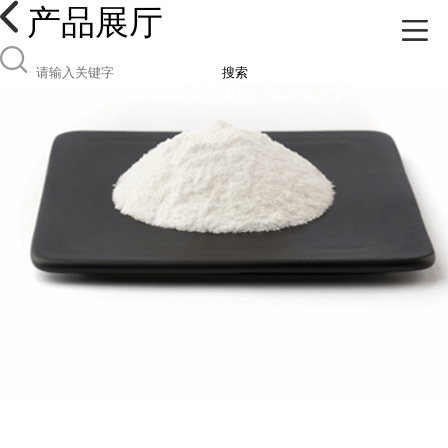
产品展厅
搜索