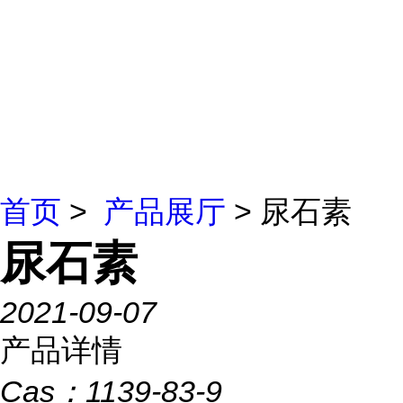
首页
>
产品展厅
> 尿石素
尿石素
2021-09-07
产品详情
Cas：
1139-83-9