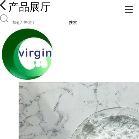
产品展厅
搜索