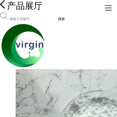
产品展厅
搜索