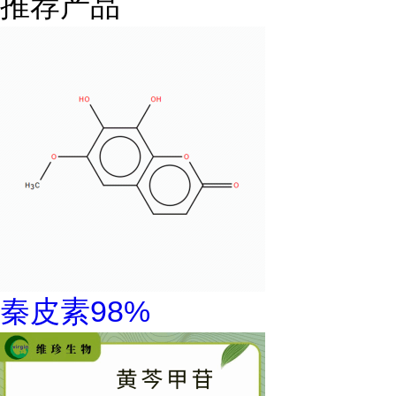
推荐产品
秦皮素98%