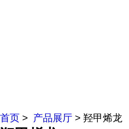
首页
>
产品展厅
> 羟甲烯龙