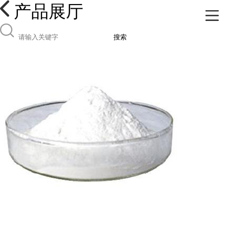
产品展厅
搜索