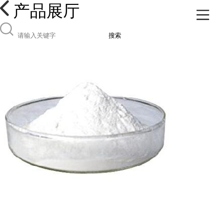
产品展厅
搜索