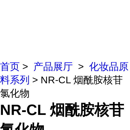
首页
>
产品展厅
>
化妆品原
料系列
> NR-CL 烟酰胺核苷
氯化物
NR-CL 烟酰胺核苷
氯化物