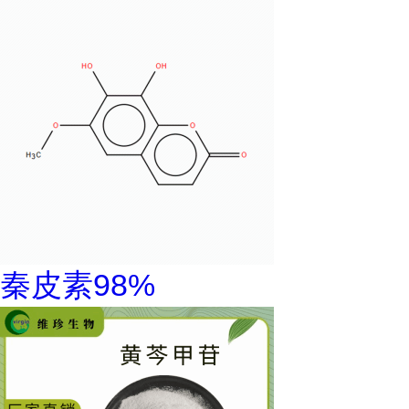
秦皮素98%