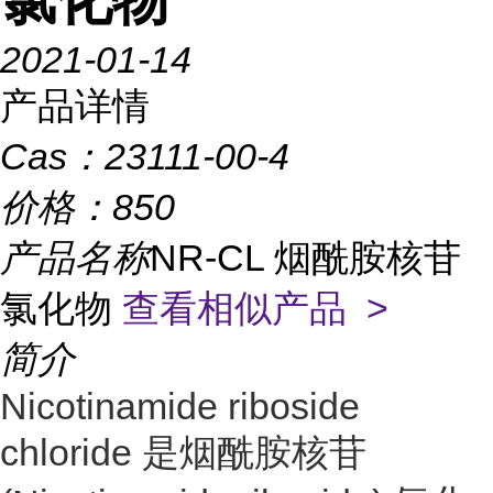
2021-01-14
产品详情
Cas：
23111-00-4
价格：
850
产品名称
NR-CL 烟酰胺核苷
氯化物
查看相似产品 >
简介
Nicotinamide riboside
chloride 是烟酰胺核苷