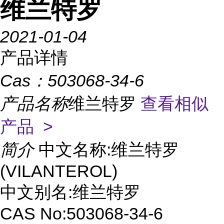
维兰特罗
2021-01-04
产品详情
Cas：
503068-34-6
产品名称
维兰特罗
查看相似
产品 >
简介
中文名称:维兰特罗
(VILANTEROL)
中文别名:维兰特罗
CAS No:503068-34-6