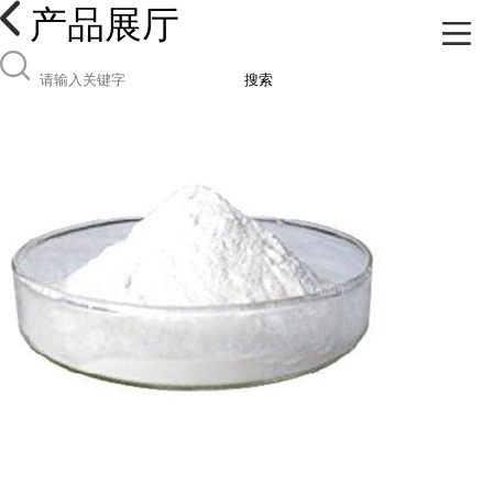
产品展厅
搜索