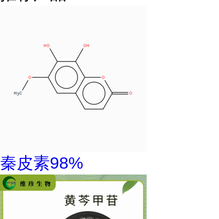
秦皮素98%