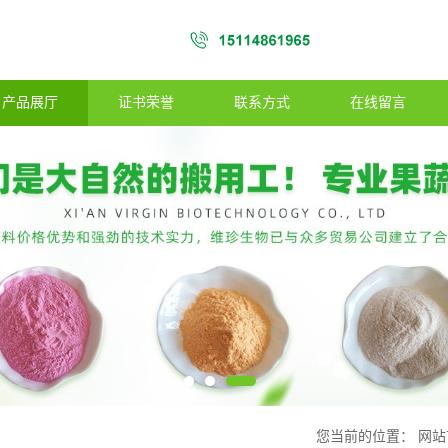
产品展厅
证书荣誉
联系方式
在线留言
您当前的位置：
网站