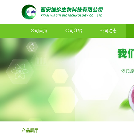
公司首页
公司介绍
公司动态
产品展厅