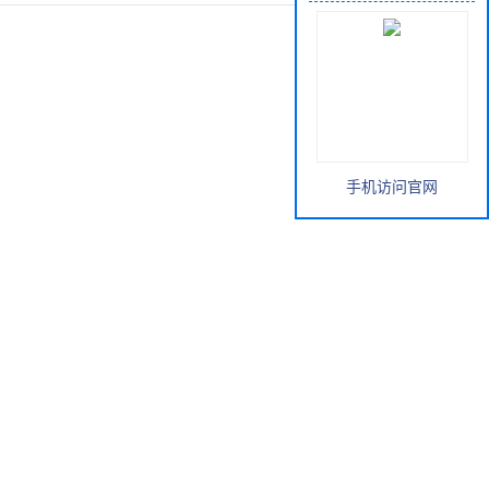
手机访问官网