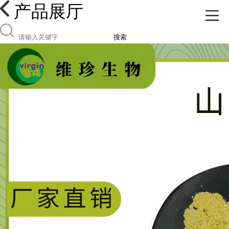
产品展厅
搜索