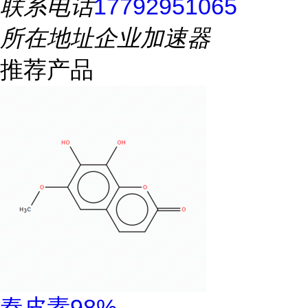
联系电话
17792951065
所在地址
企业加速器
推荐产品
秦皮素98%