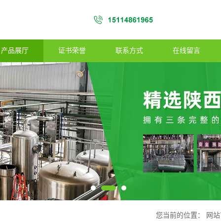
产品展厅
证书荣誉
联系方式
在线留言
您当前的位置：
网站