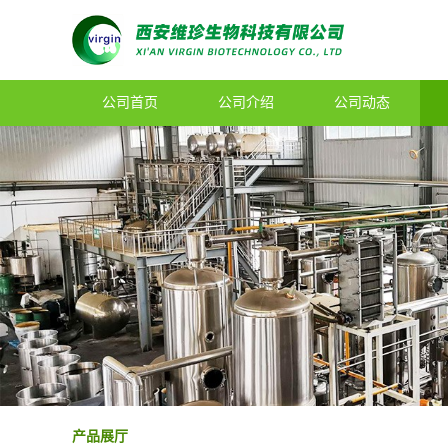
公司首页
公司介绍
公司动态
产品展厅