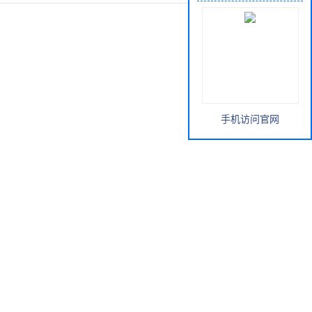
手机访问官网