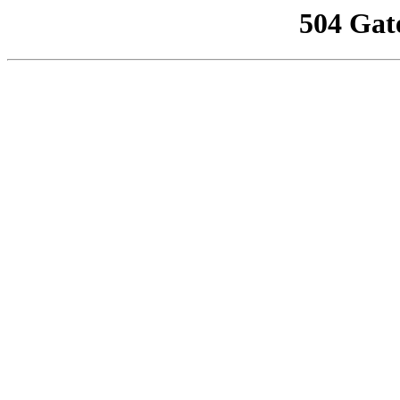
504 Gat