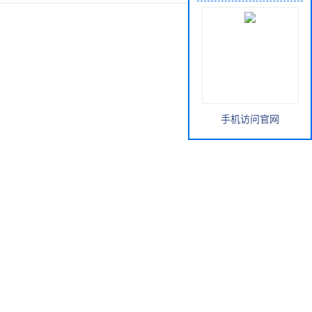
手机访问官网