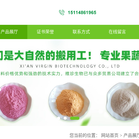
产品展厅
证书荣誉
联系方式
在线留言
您当前的位置：
网站首页
>
产品展