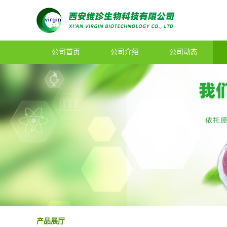
公司首页
公司介绍
公司动态
产品展厅