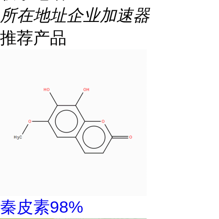
所在地址
企业加速器
推荐产品
秦皮素98%