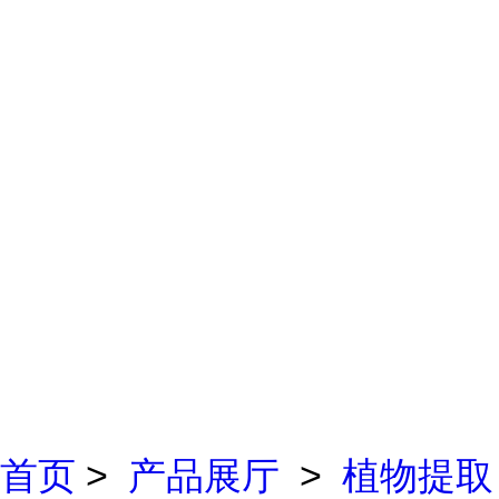
首页
>
产品展厅
>
植物提取