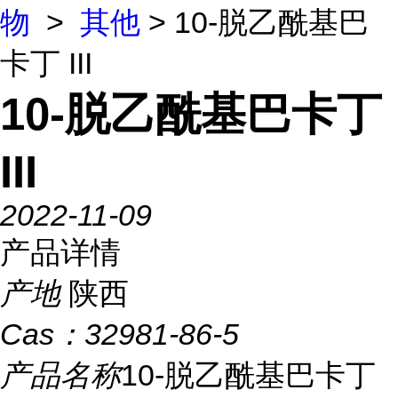
物
>
其他
> 10-脱乙酰基巴
卡丁 III
10-脱乙酰基巴卡丁
III
2022-11-09
产品详情
产地
陕西
Cas：
32981-86-5
产品名称
10-脱乙酰基巴卡丁