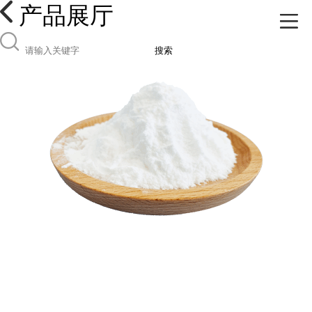
产品展厅
搜索