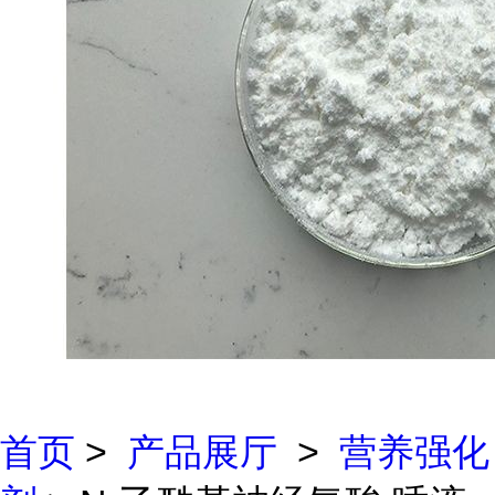
首页
>
产品展厅
>
营养强化