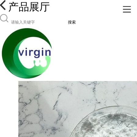
产品展厅
搜索