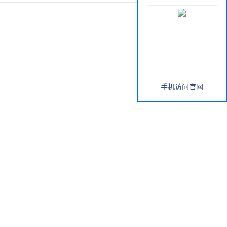
手机访问官网