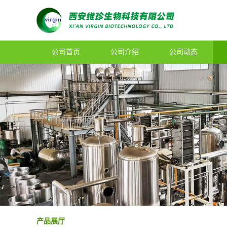
公司首页
公司介绍
公司动态
产品展厅