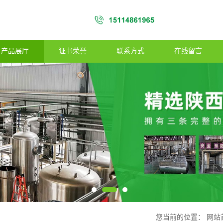
产品展厅
证书荣誉
联系方式
在线留言
您当前的位置：
网站