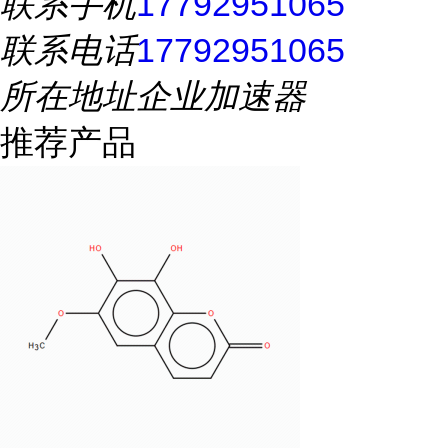
联系手机
17792951065
联系电话
17792951065
所在地址
企业加速器
推荐产品