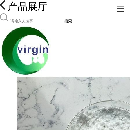
产品展厅
搜索