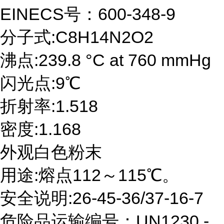
EINECS号：600-348-9
分子式:C8H14N2O2
沸点:239.8 °C at 760 mmHg
闪光点:9℃
折射率:1.518
密度:1.168
外观白色粉末
用途:熔点112～115℃。
安全说明:26-45-36/37-16-7
危险品运输编号：UN1230 -