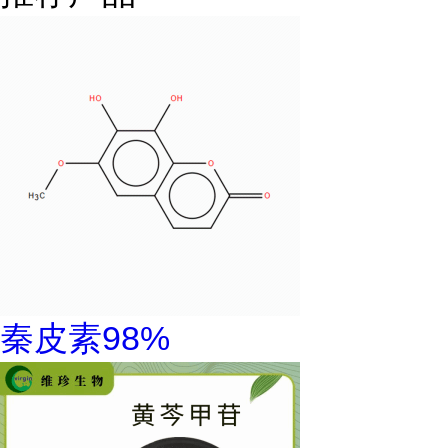
秦皮素98%