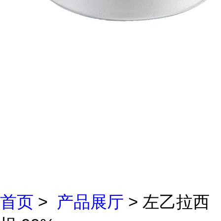
首页
>
产品展厅
> 左乙拉西