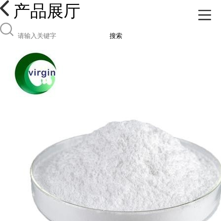
产品展厅
搜索