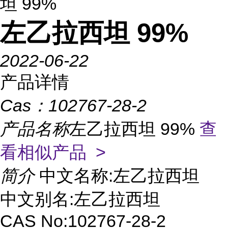
坦 99%
左乙拉西坦 99%
2022-06-22
产品详情
Cas：
102767-28-2
产品名称
左乙拉西坦 99%
查
看相似产品 >
简介
中文名称:左乙拉西坦
中文别名:左乙拉西坦
CAS No:102767-28-2