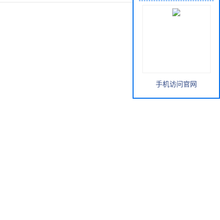
手机访问官网