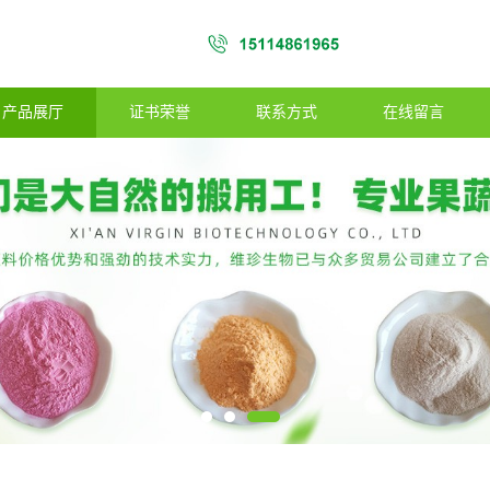
产品展厅
证书荣誉
联系方式
在线留言