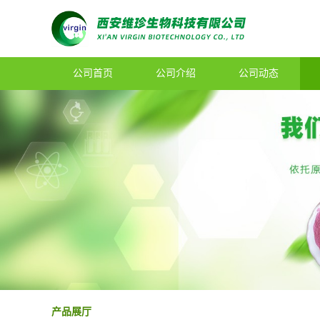
公司首页
公司介绍
公司动态
产品展厅