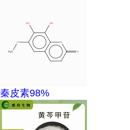
秦皮素98%