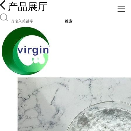
产品展厅
搜索