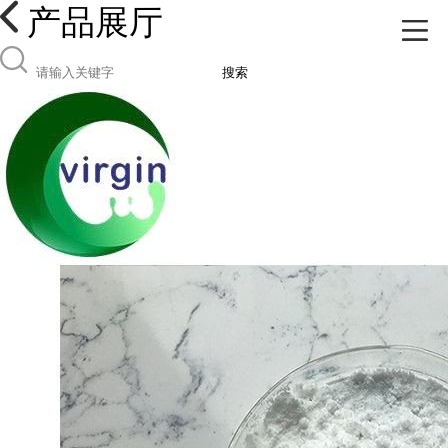
产品展厅
搜索