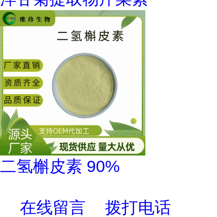
二氢槲皮素 90%
在线留言
拨打电话