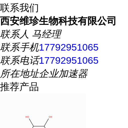
联系我们
西安维珍生物科技有限公司
联系人
马经理
联系手机
17792951065
联系电话
17792951065
所在地址
企业加速器
推荐产品