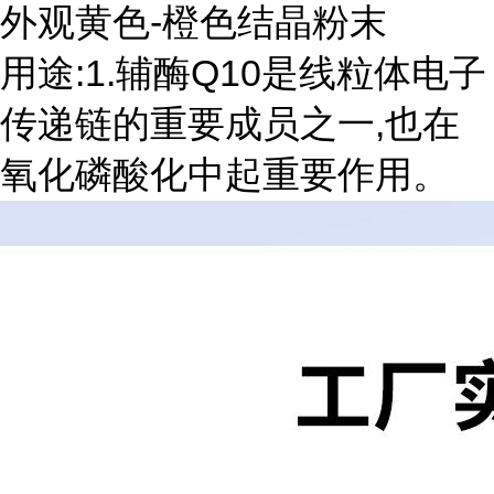
外观黄色-橙色结晶粉末
用途:1.辅酶Q10是线粒体电子
传递链的重要成员之一,也在
氧化磷酸化中起重要作用。