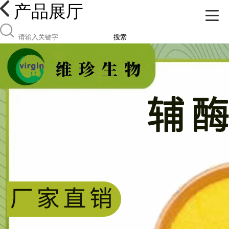
产品展厅
搜索