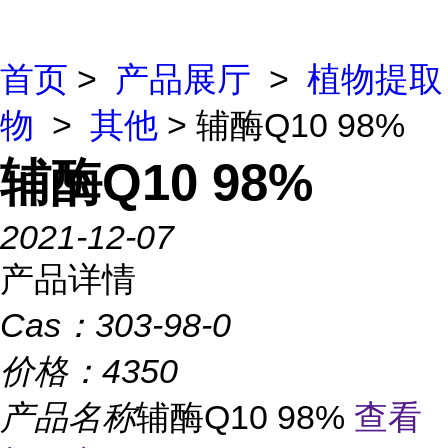
首页
>
产品展厅
>
植物提取
物
>
其他
> 辅酶Q10 98%
辅酶Q10 98%
2021-12-07
产品详情
Cas：
303-98-0
价格：
4350
产品名称
辅酶Q10 98%
查看