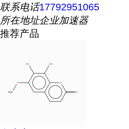
联系电话
17792951065
所在地址
企业加速器
推荐产品