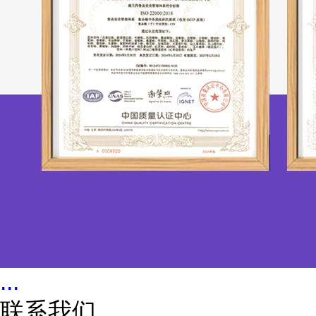
...
联系我们