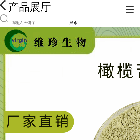
产品展厅
搜索