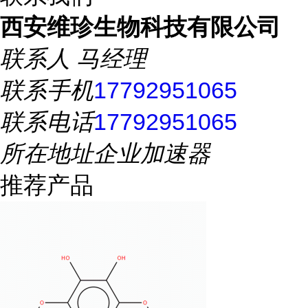
西安维珍生物科技有限公司
联系人
马经理
联系手机
17792951065
联系电话
17792951065
所在地址
企业加速器
推荐产品