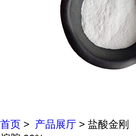
首页
>
产品展厅
> 盐酸金刚