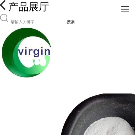
产品展厅
搜索