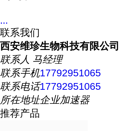
...
联系我们
西安维珍生物科技有限公司
联系人
马经理
联系手机
17792951065
联系电话
17792951065
所在地址
企业加速器
推荐产品