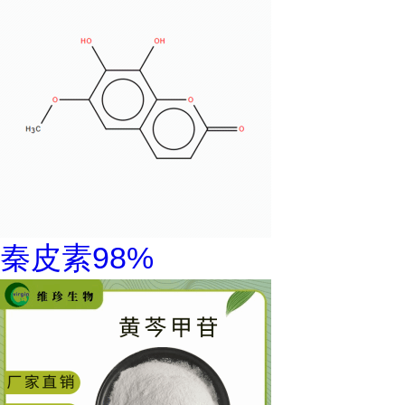
秦皮素98%