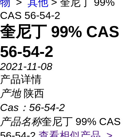
物
>
其他
> 奎尼丁 99%
CAS 56-54-2
奎尼丁 99% CAS
56-54-2
2021-11-08
产品详情
产地
陕西
Cas：
56-54-2
产品名称
奎尼丁 99% CAS
56-54-2
查看相似产品 >