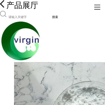
产品展厅
搜索