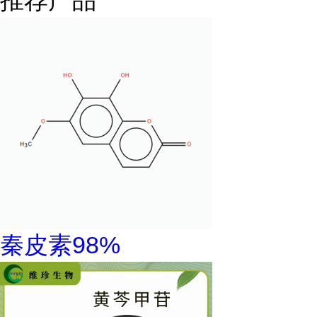
推荐产品
秦皮素98%