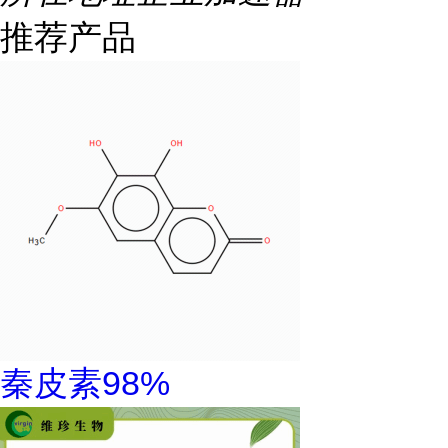
推荐产品
秦皮素98%