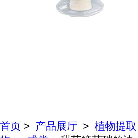
首页
>
产品展厅
>
植物提取