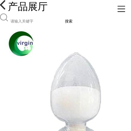
产品展厅
搜索