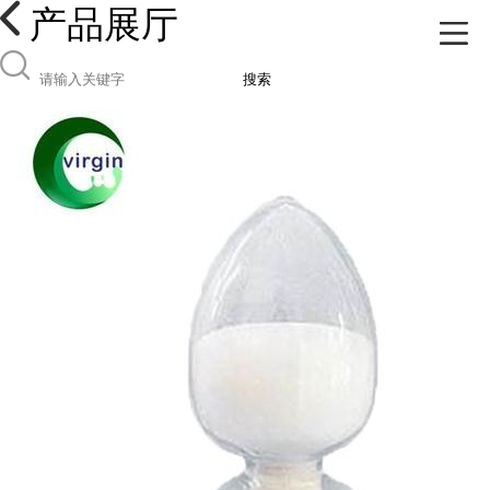
产品展厅
搜索