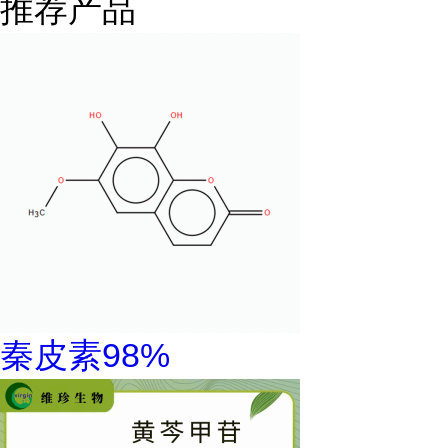
推荐产品
秦皮素98%