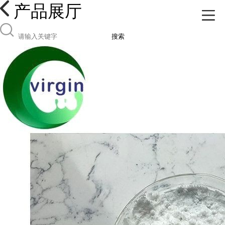
产品展厅
搜索