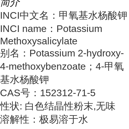
简介
INCI中文名：甲氧基水杨酸钾
INCI name：Potassium
Methoxysalicylate
别名：Potassium 2-hydroxy-
4-methoxybenzoate；4-甲氧
基水杨酸钾
CAS号：152312-71-5
性状: 白色结晶性粉末,无味
溶解性：极易溶于水