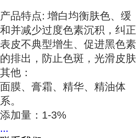
产品特点: 增白均衡肤色、缓
和并减少过度色素沉积，纠正
表皮不典型增生、促进黑色素
的排出，防止色斑，光滑皮肤
其他：
面膜、膏霜、精华、精油体
系。
添加量：1-3%
...