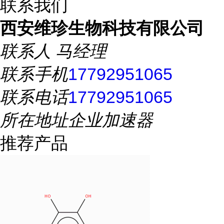
联系我们
西安维珍生物科技有限公司
联系人
马经理
联系手机
17792951065
联系电话
17792951065
所在地址
企业加速器
推荐产品