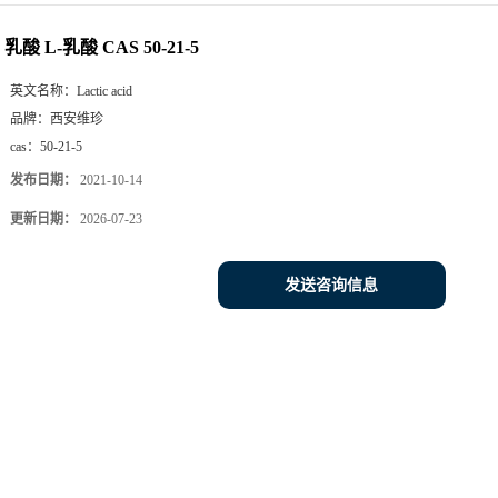
乳酸 L-乳酸 CAS 50-21-5
英文名称：
Lactic acid
品牌：
西安维珍
cas：
50-21-5
发布日期：
2021-10-14
更新日期：
2026-07-23
发送咨询信息