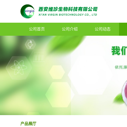
公司首页
公司介绍
公司动态
产品展厅