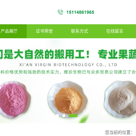
产品展厅
证书荣誉
联系方式
在线留言
您当前的位置：