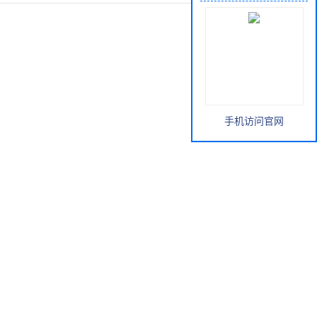
手机访问官网