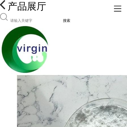
产品展厅
搜索