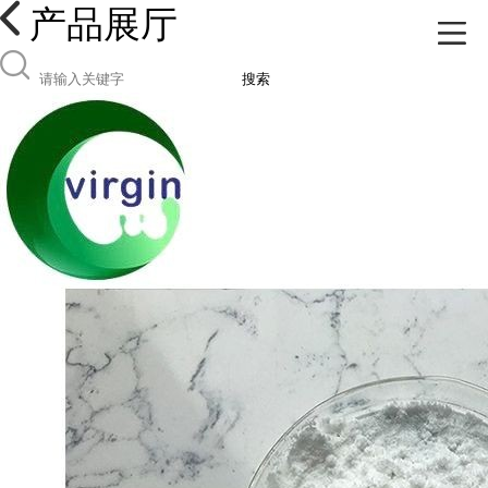
产品展厅
搜索