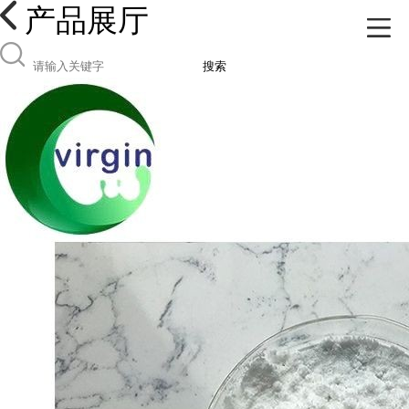
产品展厅
搜索