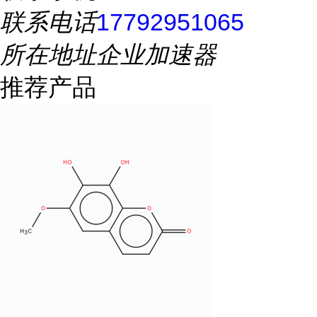
联系电话
17792951065
所在地址
企业加速器
推荐产品