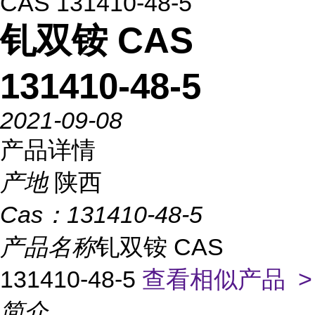
CAS 131410-48-5
钆双铵 CAS
131410-48-5
2021-09-08
产品详情
产地
陕西
Cas：
131410-48-5
产品名称
钆双铵 CAS
131410-48-5
查看相似产品 >
简介