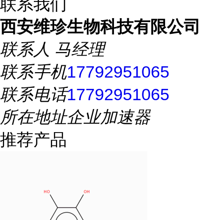
联系我们
西安维珍生物科技有限公司
联系人
马经理
联系手机
17792951065
联系电话
17792951065
所在地址
企业加速器
推荐产品