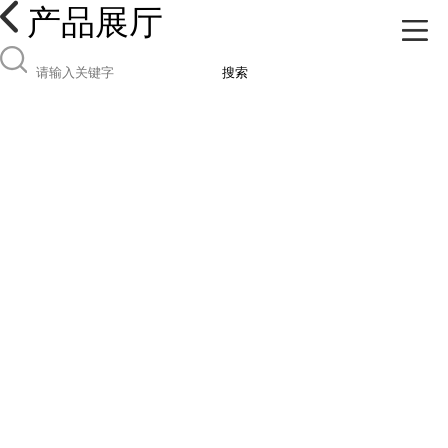
产品展厅
搜索