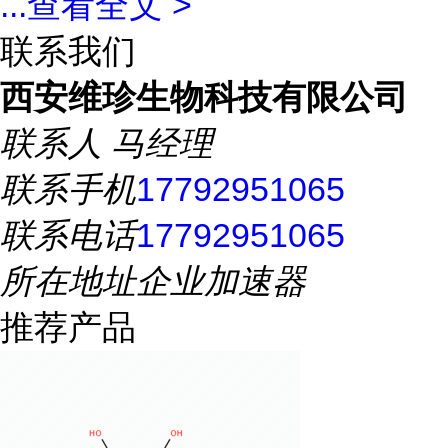
...
查看全文 >
联系我们
西安维珍生物科技有限公司
联系人
马经理
联系手机
17792951065
联系电话
17792951065
所在地址
企业加速器
推荐产品