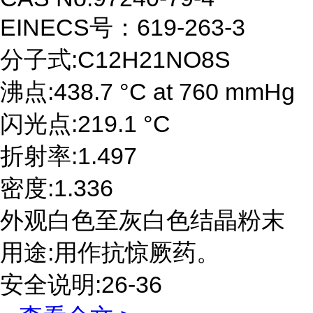
EINECS号：619-263-3
分子式:C12H21NO8S
沸点:438.7 °C at 760 mmHg
闪光点:219.1 °C
折射率:1.497
密度:1.336
外观白色至灰白色结晶粉末
用途:用作抗惊厥药。
安全说明:26-36