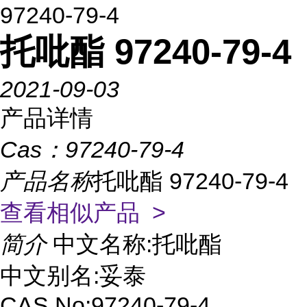
97240-79-4
托吡酯 97240-79-4
2021-09-03
产品详情
Cas：
97240-79-4
产品名称
托吡酯 97240-79-4
查看相似产品 >
简介
中文名称:托吡酯
中文别名:妥泰
CAS No:97240-79-4