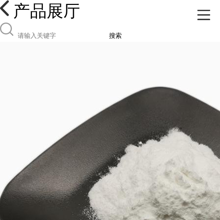
产品展厅
搜索