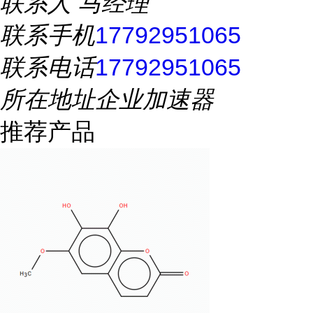
联系人
马经理
联系手机
17792951065
联系电话
17792951065
所在地址
企业加速器
推荐产品