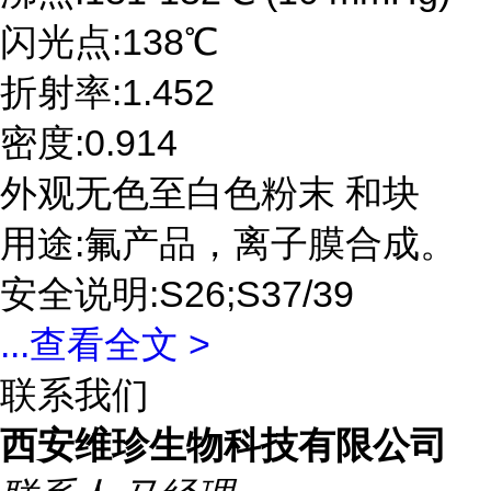
闪光点:138℃
折射率:1.452
密度:0.914
外观无色至白色粉末 和块
用途:氟产品，离子膜合成。
安全说明:S26;S37/39
...
查看全文 >
联系我们
西安维珍生物科技有限公司