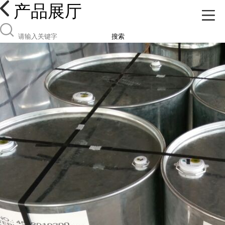
产品展厅
搜索