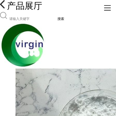
产品展厅
搜索