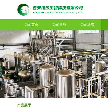
公司首页
公司介绍
公司动态
产品展厅