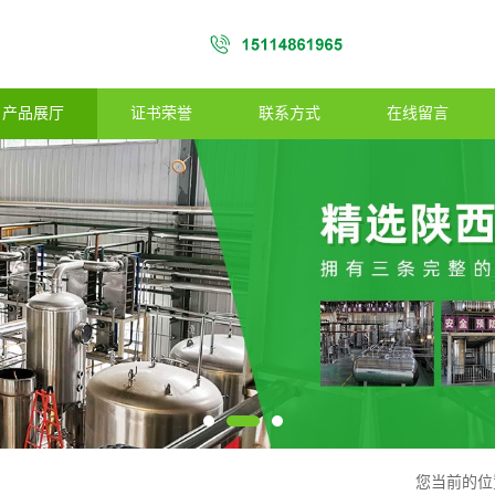
产品展厅
证书荣誉
联系方式
在线留言
您当前的