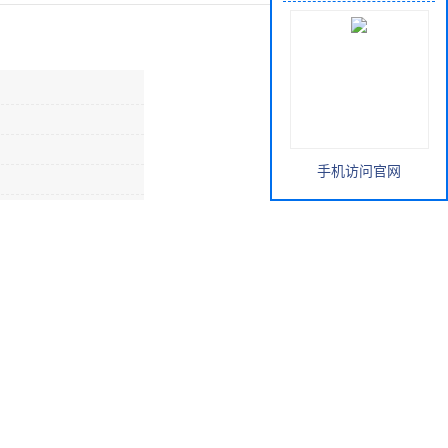
手机访问官网