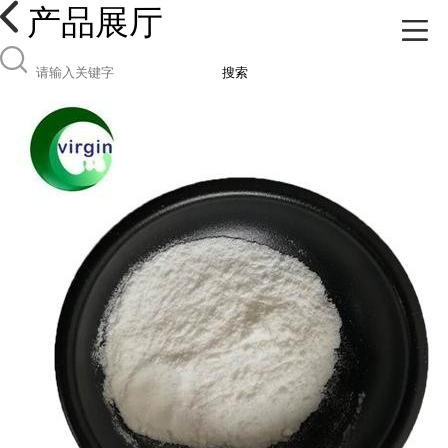
产品展厅
搜索