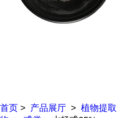
首页
>
产品展厅
>
植物提取