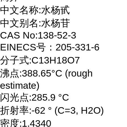
中文名称:水杨甙
中文别名:水杨苷
CAS No:138-52-3
EINECS号：205-331-6
分子式:C13H18O7
沸点:388.65°C (rough
estimate)
闪光点:285.9 °C
折射率:-62 ° (C=3, H2O)
密度:1.4340