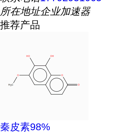
所在地址
企业加速器
推荐产品
秦皮素98%