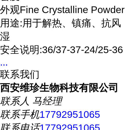
外观Fine Crystalline Powder
用途:用于解热、镇痛、抗风
湿
安全说明:36/37-37-24/25-36
...
联系我们
西安维珍生物科技有限公司
联系人
马经理
联系手机
17792951065
联系电话
17792951065