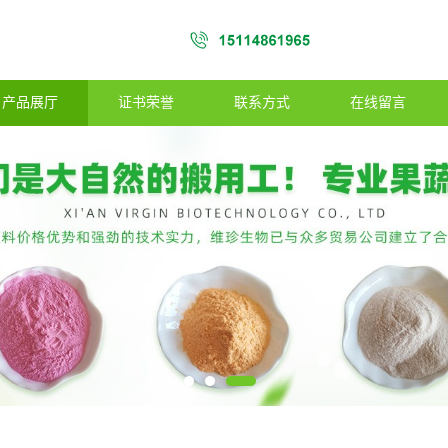
产品展厅
证书荣誉
联系方式
在线留言