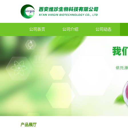
公司首页
公司介绍
公司动态
产品展厅