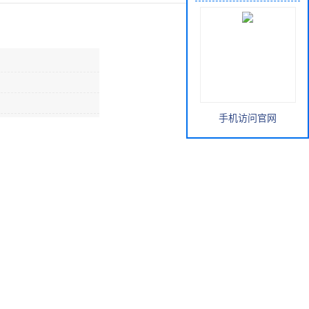
手机访问官网