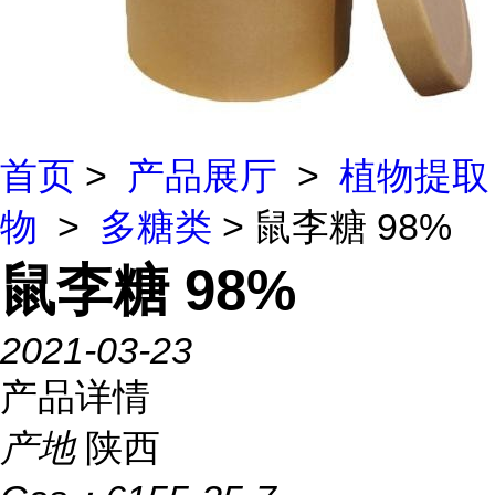
首页
>
产品展厅
>
植物提取
物
>
多糖类
> 鼠李糖 98%
鼠李糖 98%
2021-03-23
产品详情
产地
陕西