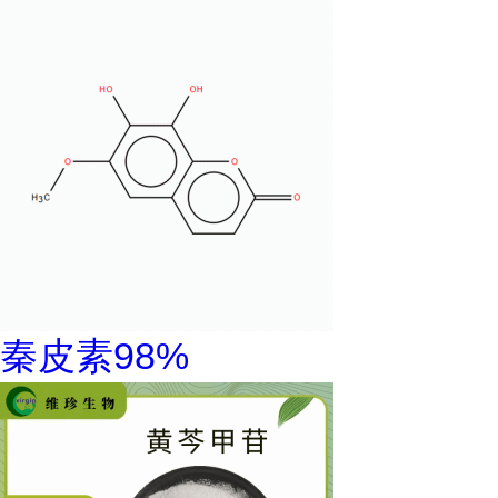
秦皮素98%