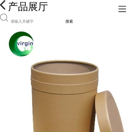
产品展厅
搜索