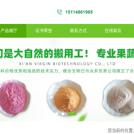
产品展厅
证书荣誉
联系方式
在线留言
您当前的位置