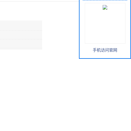
手机访问官网