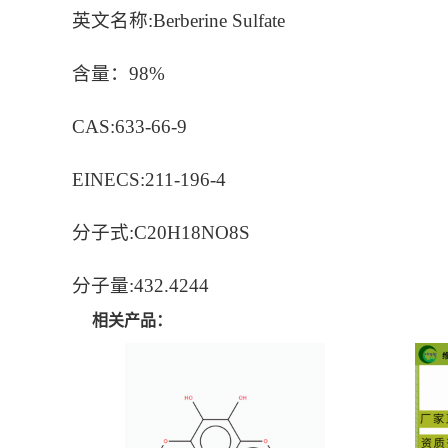
英文名称:Berberine Sulfate
含量：98%
CAS:633-66-9
EINECS:211-196-4
分子式:C20H18NO8S
分子量:432.4244
相关产品：