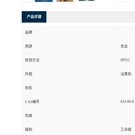
产品详请
品牌
用途
农业
HPLC
检测方法
外观
淡黄色
别名
633-66-9
CAS编号
包装
级别
工业级