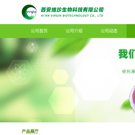
公司首页
公司介绍
公司动态
产品展厅