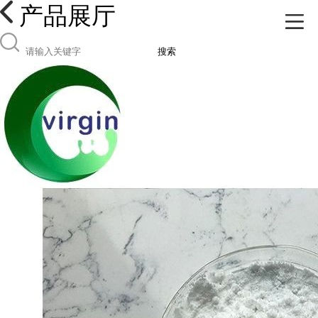
产品展厅
搜索