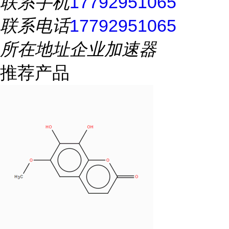
联系手机
17792951065
联系电话
17792951065
所在地址
企业加速器
推荐产品