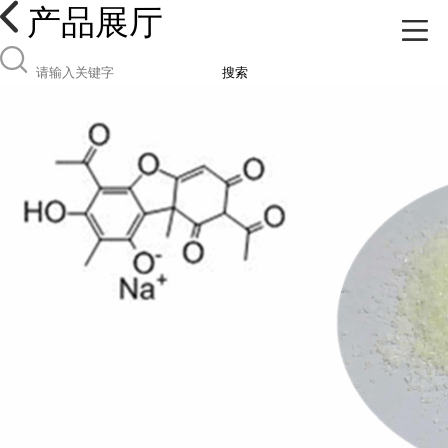
产品展厅
搜索