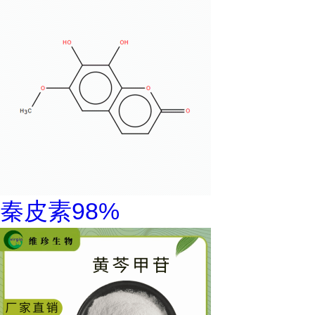
秦皮素98%