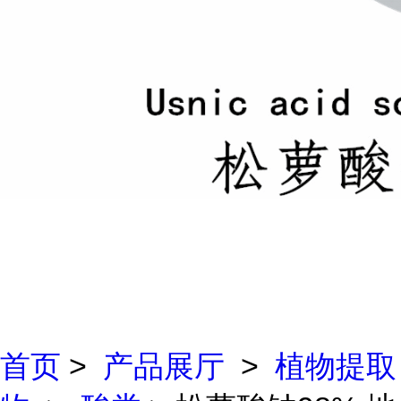
首页
>
产品展厅
>
植物提取