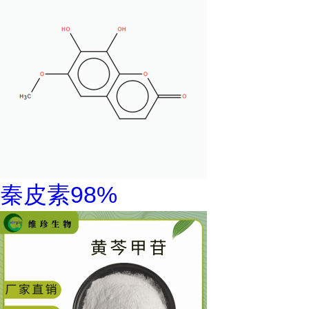
秦皮素98%