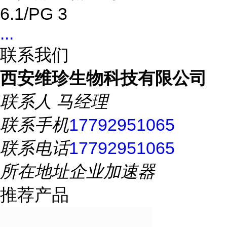
6.1/PG 3
...
联系我们
西安维珍生物科技有限公司
联系人
马经理
联系手机
17792951065
联系电话
17792951065
所在地址
企业加速器
推荐产品