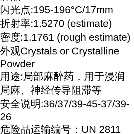
闪光点:195-196°C/17mm
折射率:1.5270 (estimate)
密度:1.1761 (rough estimate)
外观Crystals or Crystalline
Powder
用途:局部麻醉药，用于浸润
局麻、神经传导阻滞等
安全说明:36/37/39-45-37/39-
26
危险品运输编号：UN 2811