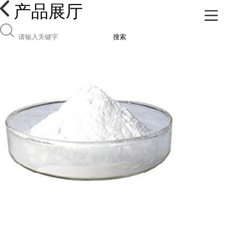
产品展厅
搜索