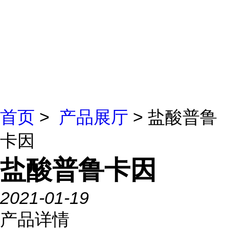
首页
>
产品展厅
> 盐酸普鲁
卡因
盐酸普鲁卡因
2021-01-19
产品详情