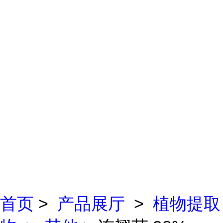
首页
>
产品展厅
>
植物提取