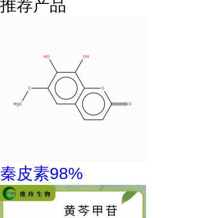
推荐产品
秦皮素98%