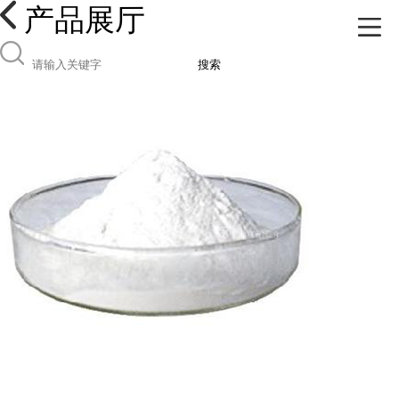
产品展厅
搜索